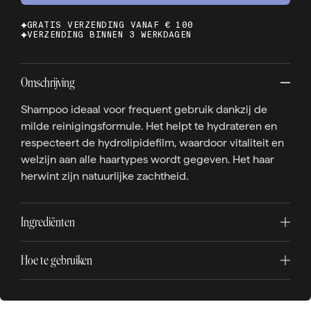
GRATIS VERZENDING VANAF € 100
VERZENDING BINNEN 3 WERKDAGEN
Omschrijving
Shampoo ideaal voor frequent gebruik dankzij de
milde reinigingsformule. Het helpt te hydrateren en
respecteert de hydrolipidefilm, waardoor vitaliteit en
welzijn aan alle haartypes wordt gegeven. Het haar
herwint zijn natuurlijke zachtheid.
Ingrediënten
Hoe te gebruiken