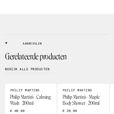
AANBEVOLEN
Gerelateerde producten
BEKIJK ALLE PRODUCTEN
PHILIP MARTINS
PHILIP MARTINS
Philip Martin’s - Calming
Philip Martin's - Maple
Wash - 200ml
Body Shower - 200ml
€ 40,00
€ 28,00