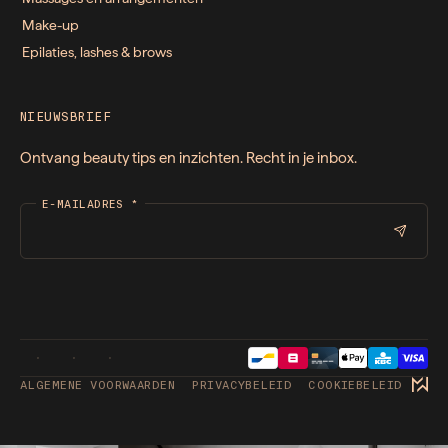
Make-up
Epilaties, lashes & brows
NIEUWSBRIEF
Ontvang beauty tips en inzichten. Recht in je inbox.
E-MAILADRES
*
ALGEMENE VOORWAARDEN
PRIVACYBELEID
COOKIEBELEID