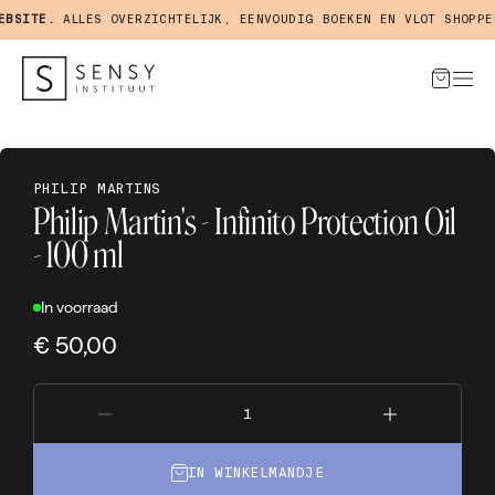
SITE.
ALLES OVERZICHTELIJK, EENVOUDIG BOEKEN EN VLOT SHOPPEN 
PHILIP MARTINS
Philip Martin's - Infinito Protection Oil
- 100 ml
In voorraad
€ 50,00
IN WINKELMANDJE