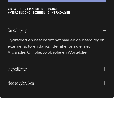
GRATIS VERZENDING VANAF € 100
VERZENDING BINNEN 3 WERKDAGEN
Omschrijving
Hydrateert en beschermt het haar en de baard tegen
externe factoren dankzij de rijke formule met
Arganolie, Olijfolie, Jojobaolie en Wortelolie.
Ingrediënten
Hoe te gebruiken