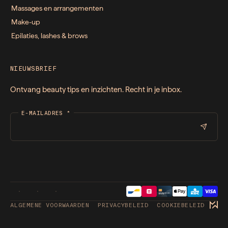
Massages en arrangementen
Make-up
Epilaties, lashes & brows
NIEUWSBRIEF
Ontvang beauty tips en inzichten. Recht in je inbox.
E-MAILADRES
*
ALGEMENE VOORWAARDEN
PRIVACYBELEID
COOKIEBELEID