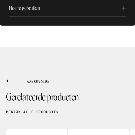
Hoe te gebruiken
AANBEVOLEN
Gerelateerde producten
BEKIJK ALLE PRODUCTEN