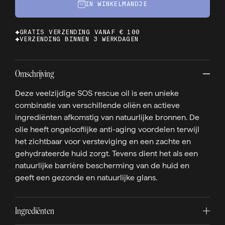
IN WINKELMANDJE
GRATIS VERZENDING VANAF € 100
VERZENDING BINNEN 3 WERKDAGEN
Omschrijving
Deze veelzijdige SOS rescue oil is een unieke
combinatie van verschillende oliën en actieve
ingrediënten afkomstig van natuurlijke bronnen. De
olie heeft ongelooflijke anti-aging voordelen terwijl
het zichtbaar voor versteviging en een zachte en
gehydrateerde huid zorgt. Tevens dient het als een
natuurlijke barrière bescherming van de huid en
geeft een gezonde en natuurlijke glans.
Ingrediënten