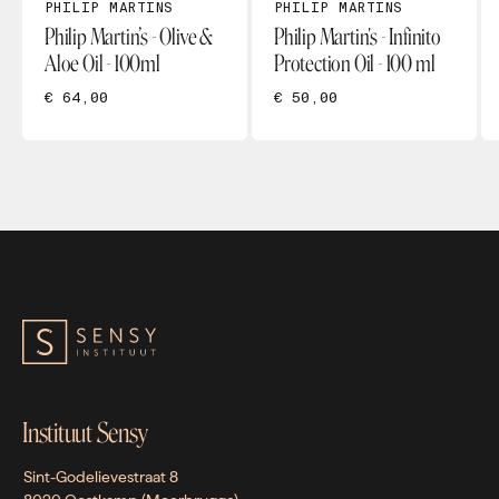
PHILIP MARTINS
PHILIP MARTINS
Philip Martin’s - Olive &
Philip Martin's - Infinito
Aloe Oil - 100ml
Protection Oil - 100 ml
€ 64,00
€ 50,00
Instituut Sensy
Sint-Godelievestraat 8