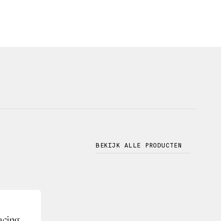
BEKIJK ALLE PRODUCTEN
acing