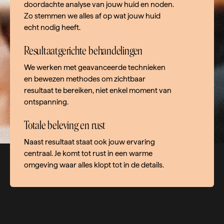
doordachte analyse van jouw huid en noden.
Zo stemmen we alles af op wat jouw huid
echt nodig heeft.
Resultaatgerichte behandelingen
We werken met geavanceerde technieken
en bewezen methodes om zichtbaar
resultaat te bereiken, niet enkel moment van
ontspanning.
Totale beleving en rust
Naast resultaat staat ook jouw ervaring
centraal. Je komt tot rust in een warme
omgeving waar alles klopt tot in de details.