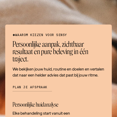
WAAROM KIEZEN VOOR SENSY
Persoonlijke aanpak, zichtbaar
resultaat en pure beleving in één
traject.
We bekijken jouw huid, routine en doelen en vertalen
dat naar een helder advies dat past bij jouw ritme.
PLAN JE AFSPRAAK
Persoonlijke huidanalyse
Elke behandeling start vanuit een