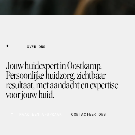
OVER ONS
Jouw huidexpert in Oostkamp.
Persoonlijke huidzorg, zichtbaar
resultaat, met aandacht en expertise
voor jouw huid.
MAAK EEN AFSPRAAK
CONTACTEER ONS