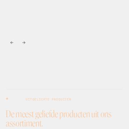
UITGELICHTE PRODUCTEN
De meest geliefde producten uit ons
assortiment.