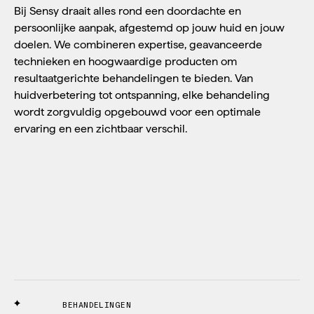
Bij Sensy draait alles rond een doordachte en
persoonlijke aanpak, afgestemd op jouw huid en jouw
doelen. We combineren expertise, geavanceerde
technieken en hoogwaardige producten om
resultaatgerichte behandelingen te bieden. Van
huidverbetering tot ontspanning, elke behandeling
wordt zorgvuldig opgebouwd voor een optimale
ervaring en een zichtbaar verschil.
BEHANDELINGEN