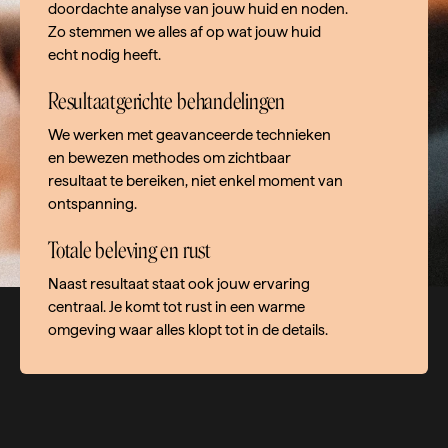
doordachte analyse van jouw huid en noden.
Zo stemmen we alles af op wat jouw huid
echt nodig heeft.
Resultaatgerichte behandelingen
We werken met geavanceerde technieken
en bewezen methodes om zichtbaar
resultaat te bereiken, niet enkel moment van
ontspanning.
Totale beleving en rust
Naast resultaat staat ook jouw ervaring
centraal. Je komt tot rust in een warme
omgeving waar alles klopt tot in de details.