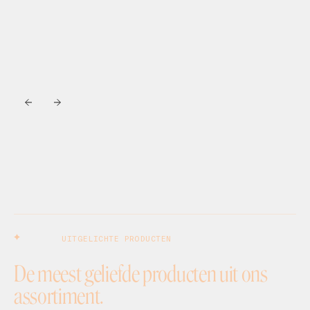
UITGELICHTE PRODUCTEN
De meest geliefde producten uit ons
assortiment.