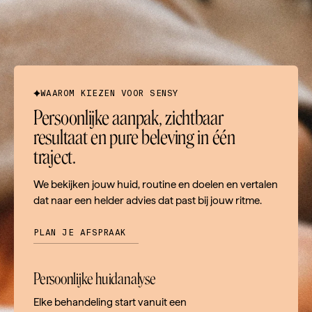
WAAROM KIEZEN VOOR SENSY
Persoonlijke aanpak, zichtbaar
resultaat en pure beleving in één
traject.
We bekijken jouw huid, routine en doelen en vertalen
dat naar een helder advies dat past bij jouw ritme.
PLAN JE AFSPRAAK
Persoonlijke huidanalyse
Elke behandeling start vanuit een