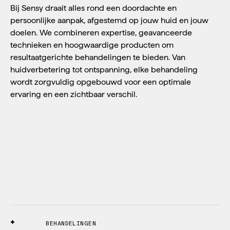
Bij Sensy draait alles rond een doordachte en
persoonlijke aanpak, afgestemd op jouw huid en jouw
doelen. We combineren expertise, geavanceerde
technieken en hoogwaardige producten om
resultaatgerichte behandelingen te bieden. Van
huidverbetering tot ontspanning, elke behandeling
wordt zorgvuldig opgebouwd voor een optimale
ervaring en een zichtbaar verschil.
BEHANDELINGEN