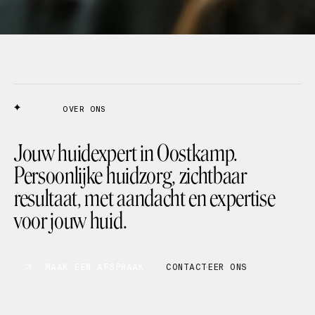
OVER ONS
Jouw huidexpert in Oostkamp.
Persoonlijke huidzorg, zichtbaar
resultaat, met aandacht en expertise
voor jouw huid.
MAAK EEN AFSPRAAK
CONTACTEER ONS