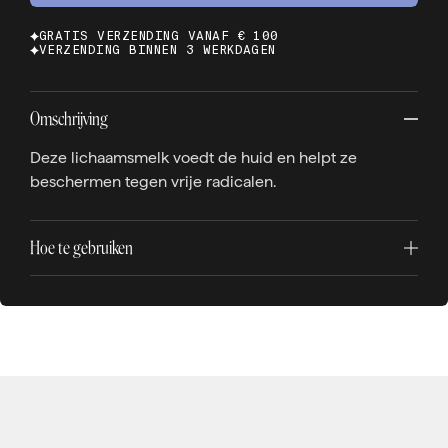
GRATIS VERZENDING VANAF € 100
VERZENDING BINNEN 3 WERKDAGEN
Omschrijving
Deze lichaamsmelk voedt de huid en helpt ze
beschermen tegen vrije radicalen.
Hoe te gebruiken