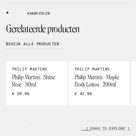
AANBEVOLEN
Gerelateerde producten
BEKIJK ALLE PRODUCTEN
PHILIP MARTINS
PHILIP MARTINS
Philip Martin's - Shine
Philip Martin's - Maple
Rose - 50ml
Body Lotion - 200ml
€ 58,00
€ 42,00
[ DRAG TO EXPLORE ]