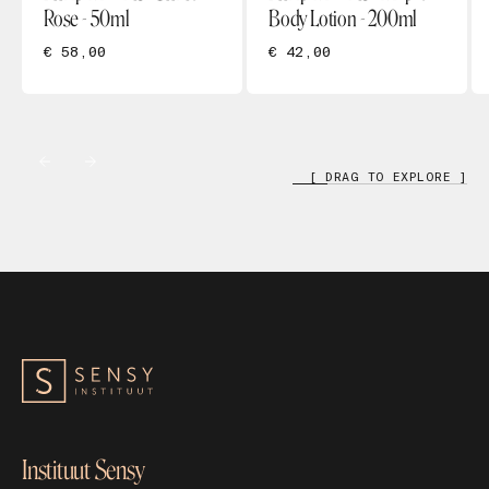
Rose - 50ml
Body Lotion - 200ml
€ 58,00
€ 42,00
[ DRAG TO EXPLORE ]
Instituut Sensy