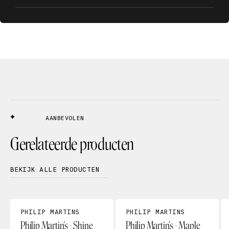
AANBEVOLEN
Gerelateerde producten
BEKIJK ALLE PRODUCTEN
PHILIP MARTINS
PHILIP MARTINS
Philip Martin's - Shine
Philip Martin's - Maple