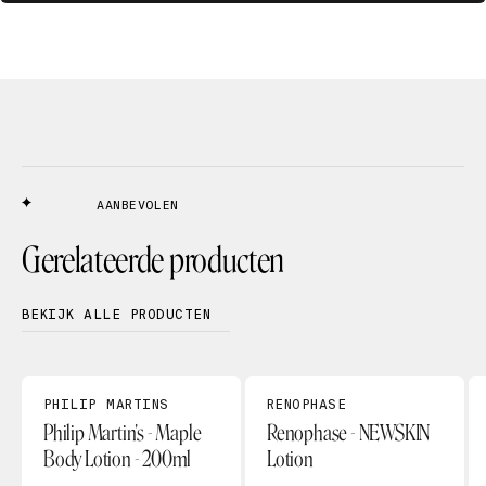
AANBEVOLEN
Gerelateerde producten
BEKIJK ALLE PRODUCTEN
PHILIP MARTINS
RENOPHASE
Philip Martin's - Maple
Renophase - NEWSKIN
Body Lotion - 200ml
Lotion