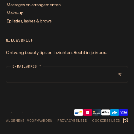
Massages en arrangementen
Make-up
Epilaties, lashes & brows
NIEUWSBRIEF
Ontvang beauty tips en inzichten. Recht in je inbox.
E-MAILADRES
*
ALGEMENE VOORWAARDEN
PRIVACYBELEID
COOKIEBELEID