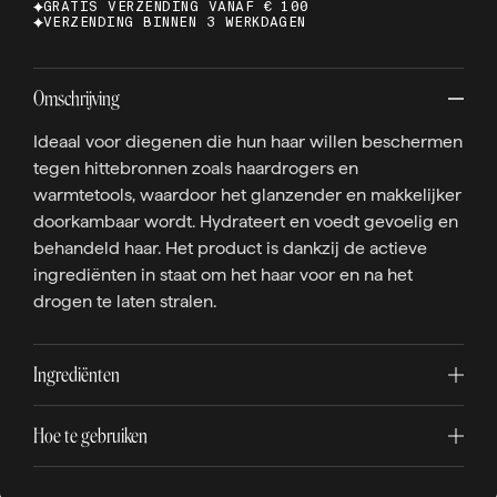
GRATIS VERZENDING VANAF € 100
VERZENDING BINNEN 3 WERKDAGEN
Omschrijving
Ideaal voor diegenen die hun haar willen beschermen
tegen hittebronnen zoals haardrogers en
warmtetools, waardoor het glanzender en makkelijker
doorkambaar wordt. Hydrateert en voedt gevoelig en
behandeld haar. Het product is dankzij de actieve
ingrediënten in staat om het haar voor en na het
drogen te laten stralen.
Ingrediënten
Hoe te gebruiken