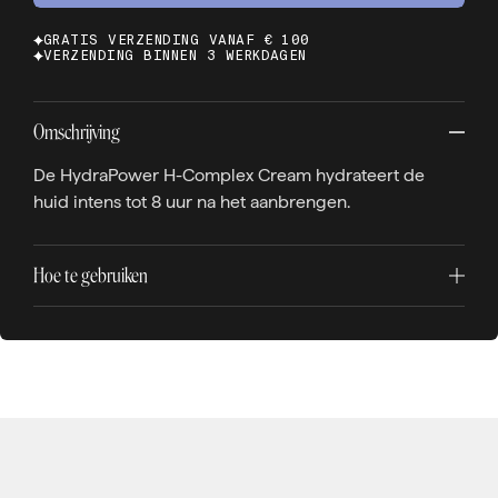
GRATIS VERZENDING VANAF € 100
VERZENDING BINNEN 3 WERKDAGEN
Omschrijving
De HydraPower H-Complex Cream hydrateert de
huid intens tot 8 uur na het aanbrengen.
Hoe te gebruiken