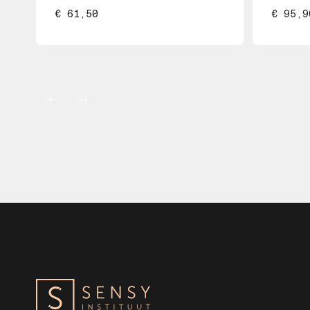
€ 61,50
€ 95,9