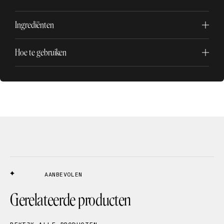
Ingrediënten
Hoe te gebruiken
AANBEVOLEN
Gerelateerde producten