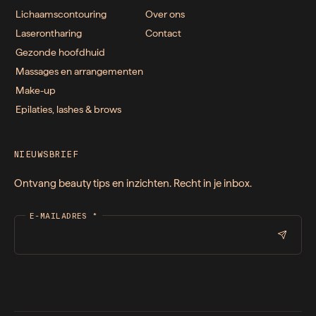
Lichaamscontouring
Over ons
Laserontharing
Contact
Gezonde hoofdhuid
Massages en arrangementen
Make-up
Epilaties, lashes & brows
NIEUWSBRIEF
Ontvang beauty tips en inzichten. Recht in je inbox.
E-MAILADRES
*