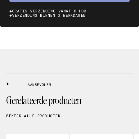
GRATIS VERZENDING VANAF € 100
VERZENDING BINNEN 3 WERKDAGEN
AANBEVOLEN
Gerelateerde producten
BEKIJK ALLE PRODUCTEN