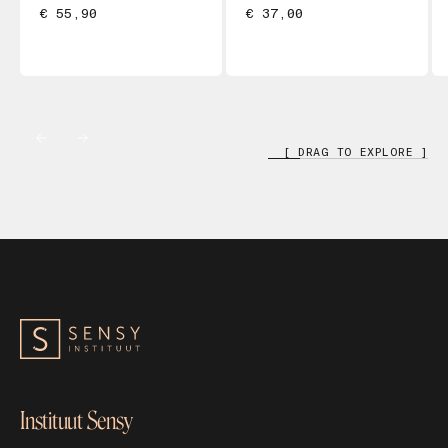
€ 55,90
€ 37,00
[ DRAG TO EXPLORE ]
Instituut Sensy