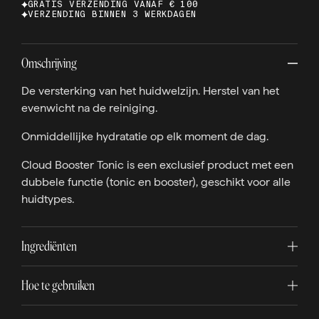
GRATIS VERZENDING VANAF € 100
VERZENDING BINNEN 3 WERKDAGEN
Omschrijving
De versterking van het huidwelzijn. Herstel van het
evenwicht na de reiniging.
Onmiddellijke hydratatie op elk moment de dag.
Cloud Booster Tonic is een exclusief product met een
dubbele functie (tonic en booster), geschikt voor alle
huidtypes.
Ingrediënten
Hoe te gebruiken