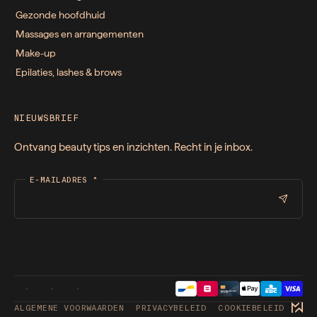
Gezonde hoofdhuid
Massages en arrangementen
Make-up
Epilaties, lashes & brows
NIEUWSBRIEF
Ontvang beauty tips en inzichten. Recht in je inbox.
E-MAILADRES
*
ALGEMENE VOORWAARDEN
PRIVACYBELEID
COOKIEBELEID