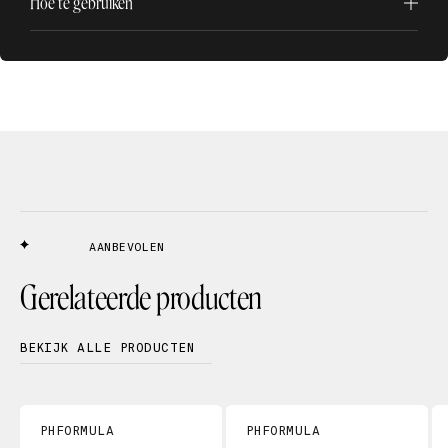
Hoe te gebruiken
AANBEVOLEN
Gerelateerde producten
BEKIJK ALLE PRODUCTEN
PHFORMULA
PHFORMULA