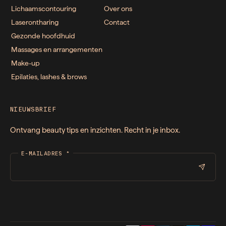
Lichaamscontouring
Over ons
Laserontharing
Contact
Gezonde hoofdhuid
Massages en arrangementen
Make-up
Epilaties, lashes & brows
NIEUWSBRIEF
Ontvang beauty tips en inzichten. Recht in je inbox.
E-MAILADRES
*