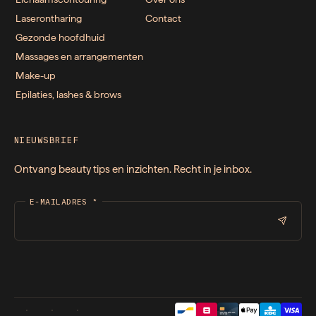
Laserontharing
Contact
Gezonde hoofdhuid
Massages en arrangementen
Make-up
Epilaties, lashes & brows
NIEUWSBRIEF
Ontvang beauty tips en inzichten. Recht in je inbox.
E-MAILADRES
*