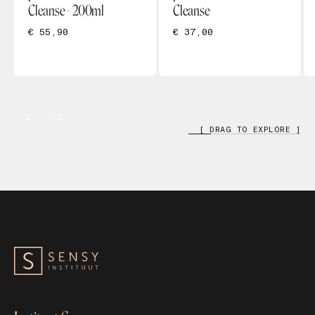
Cleanse - 200ml
Cleanse
€ 55,90
€ 37,00
[ DRAG TO EXPLORE ]