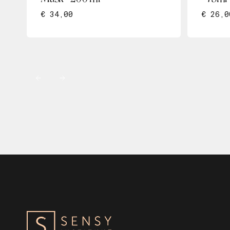
€ 34,00
€ 26,0