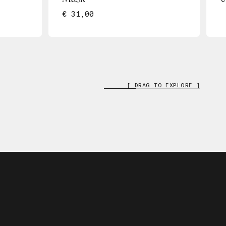
€ 31,00
[ DRAG TO EXPLORE ]