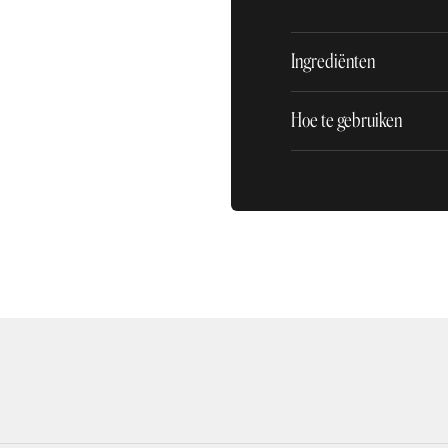
Ingrediënten
Hoe te gebruiken