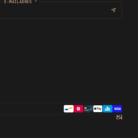
E-MAILADRES
*