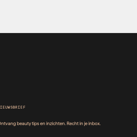
NIEUWSBRIEF
ntvang beauty tips en inzichten. Recht in je inbox.