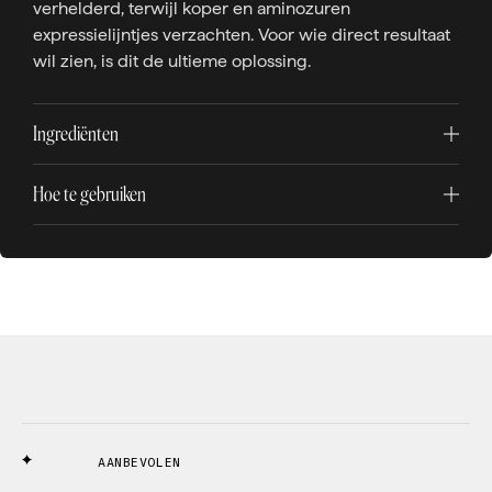
verhelderd, terwijl koper en aminozuren
expressielijntjes verzachten. Voor wie direct resultaat
wil zien, is dit de ultieme oplossing.
Ingrediënten
Hoe te gebruiken
AANBEVOLEN