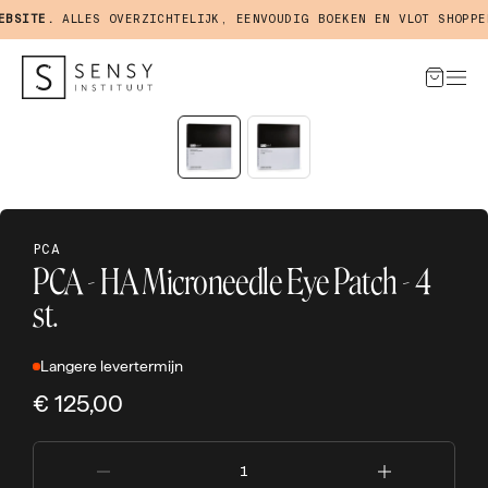
SITE.
ALLES OVERZICHTELIJK, EENVOUDIG BOEKEN EN VLOT SHOPPEN 
PCA
PCA - HA Microneedle Eye Patch - 4
st.
Langere levertermijn
€ 125,00