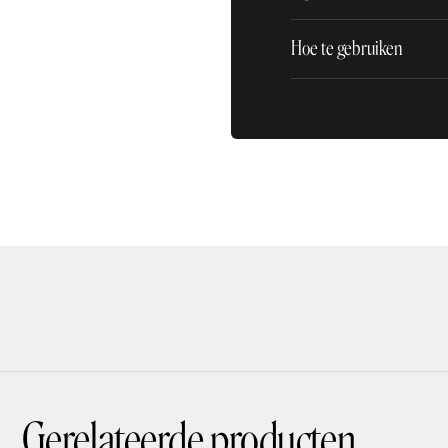
Hoe te gebruiken
Gerelateerde producten