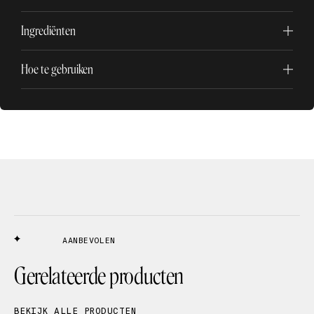
Ingrediënten
Hoe te gebruiken
AANBEVOLEN
Gerelateerde producten
BEKIJK ALLE PRODUCTEN