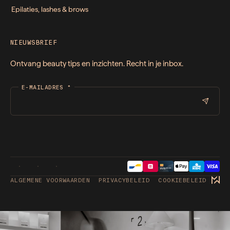
Epilaties, lashes & brows
NIEUWSBRIEF
Ontvang beauty tips en inzichten. Recht in je inbox.
E-MAILADRES
*
ALGEMENE VOORWAARDEN
PRIVACYBELEID
COOKIEBELEID