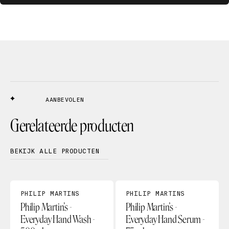
AANBEVOLEN
Gerelateerde producten
BEKIJK ALLE PRODUCTEN
PHILIP MARTINS
PHILIP MARTINS
Philip Martin’s -
Philip Martin’s -
Everyday Hand Wash -
Everyday Hand Serum -