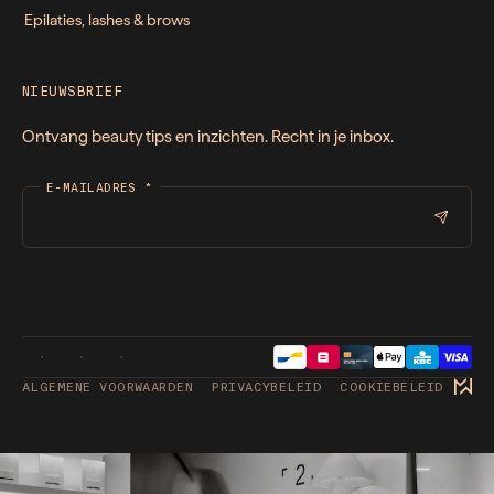
Epilaties, lashes & brows
NIEUWSBRIEF
Ontvang beauty tips en inzichten. Recht in je inbox.
E-MAILADRES
*
ALGEMENE VOORWAARDEN
PRIVACYBELEID
COOKIEBELEID