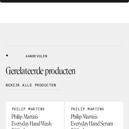
AANBEVOLEN
Gerelateerde producten
BEKIJK ALLE PRODUCTEN
PHILIP MARTINS
PHILIP MARTINS
Philip Martin’s -
Philip Martin’s -
Everyday Hand Wash -
Everyday Hand Serum -