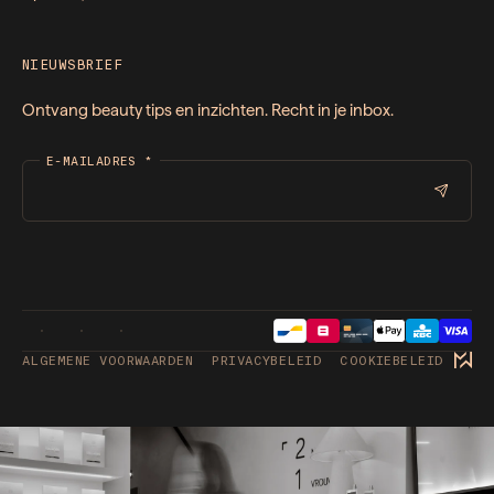
NIEUWSBRIEF
Ontvang beauty tips en inzichten. Recht in je inbox.
E-MAILADRES
*
ALGEMENE VOORWAARDEN
PRIVACYBELEID
COOKIEBELEID