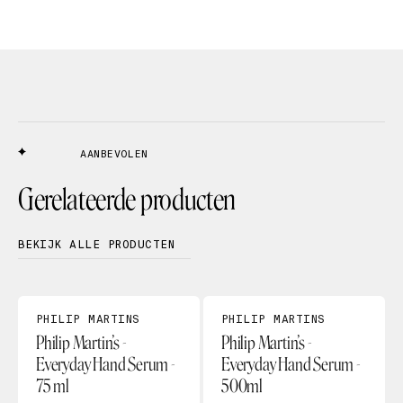
AANBEVOLEN
Gerelateerde producten
BEKIJK ALLE PRODUCTEN
PHILIP MARTINS
PHILIP MARTINS
Philip Martin’s -
Philip Martin’s -
Everyday Hand Serum -
Everyday Hand Serum -
75 ml
500ml