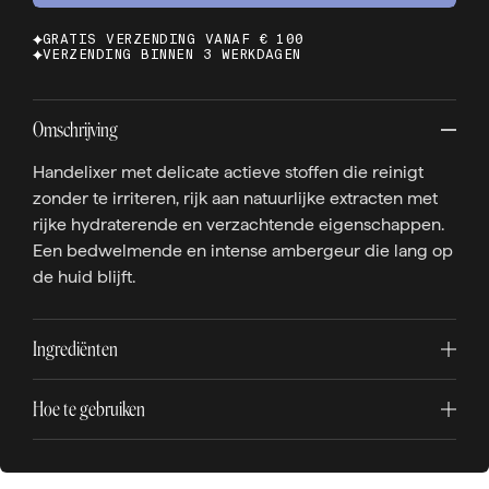
GRATIS VERZENDING VANAF € 100
VERZENDING BINNEN 3 WERKDAGEN
Omschrijving
Handelixer met delicate actieve stoffen die reinigt
zonder te irriteren, rijk aan natuurlijke extracten met
rijke hydraterende en verzachtende eigenschappen.
Een bedwelmende en intense ambergeur die lang op
de huid blijft.
Ingrediënten
Hoe te gebruiken