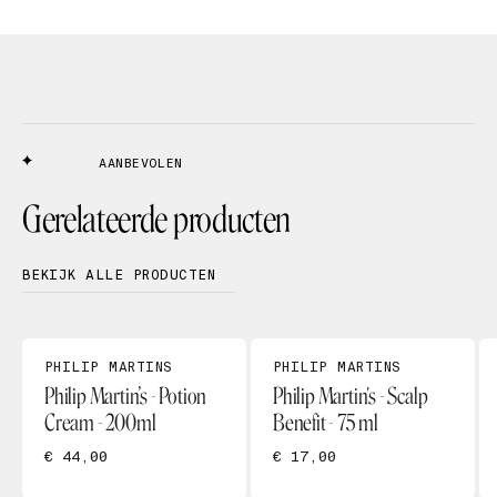
AANBEVOLEN
Gerelateerde producten
BEKIJK ALLE PRODUCTEN
PHILIP MARTINS
PHILIP MARTINS
Philip Martin’s - Potion
Philip Martin's - Scalp
Cream - 200ml
Benefit - 75 ml
€ 44,00
€ 17,00