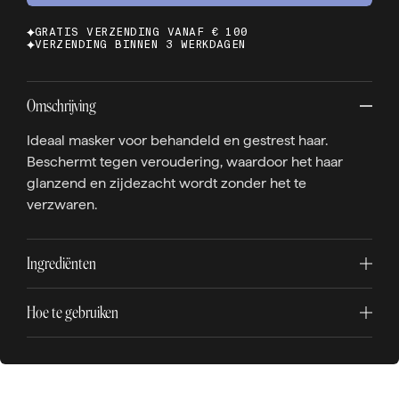
GRATIS VERZENDING VANAF € 100
VERZENDING BINNEN 3 WERKDAGEN
Omschrijving
Ideaal masker voor behandeld en gestrest haar.
Beschermt tegen veroudering, waardoor het haar
glanzend en zijdezacht wordt zonder het te
verzwaren.
Ingrediënten
Hoe te gebruiken