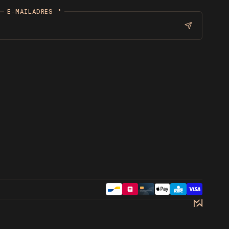
E-MAILADRES
*