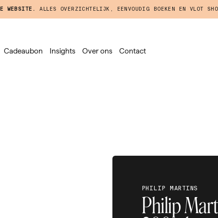
E WEBSITE.
ALLES OVERZICHTELIJK, EENVOUDIG BOEKEN EN VLOT SHO
Cadeaubon
Insights
Over ons
Contact
PHILIP MARTINS
Philip Mart