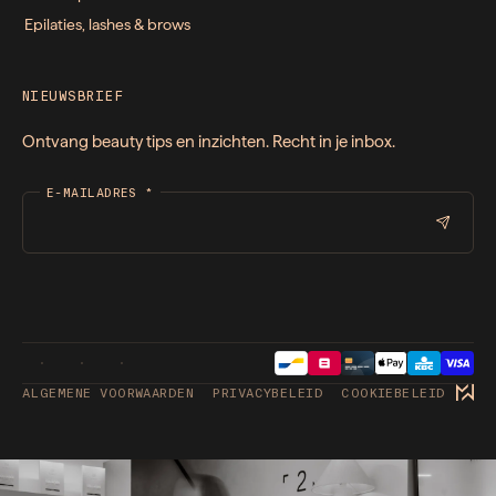
Epilaties, lashes & brows
NIEUWSBRIEF
Ontvang beauty tips en inzichten. Recht in je inbox.
E-MAILADRES
*
ALGEMENE VOORWAARDEN
PRIVACYBELEID
COOKIEBELEID