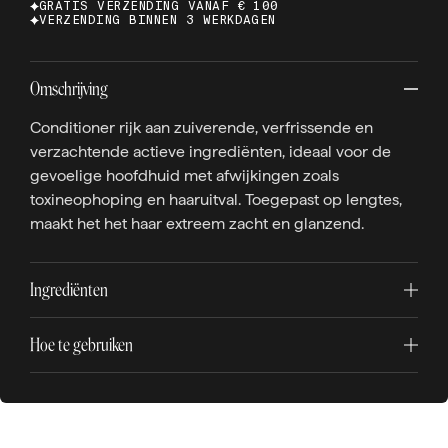
GRATIS VERZENDING VANAF € 100
VERZENDING BINNEN 3 WERKDAGEN
Omschrijving
Conditioner rijk aan zuiverende, verfrissende en
verzachtende actieve ingrediënten, ideaal voor de
gevoelige hoofdhuid met afwijkingen zoals
toxineophoping en haaruitval. Toegepast op lengtes,
maakt het het haar extreem zacht en glanzend.
Ingrediënten
Hoe te gebruiken