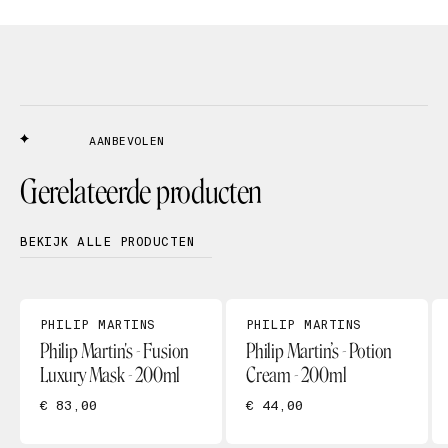
AANBEVOLEN
Gerelateerde producten
BEKIJK ALLE PRODUCTEN
PHILIP MARTINS
PHILIP MARTINS
Philip Martin's - Fusion
Philip Martin’s - Potion
Luxury Mask - 200ml
Cream - 200ml
€ 83,00
€ 44,00