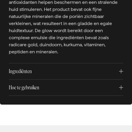
antioxidanten helpen beschermen en een stralende
huid stimuleren. Het product bevat ook fijne
natuurlijke mineralen die de poriën zichtbaar
verkleinen, wat resulteert in een gladde en egale
huidtextuur. De glow wordt bereikt door een
complexe emulsie die ingrediënten bevat zoals
radicare gold, duindoorn, kurkuma, vitaminen,
peptiden en mineralen.
Ingrediënten
Hoe te gebruiken