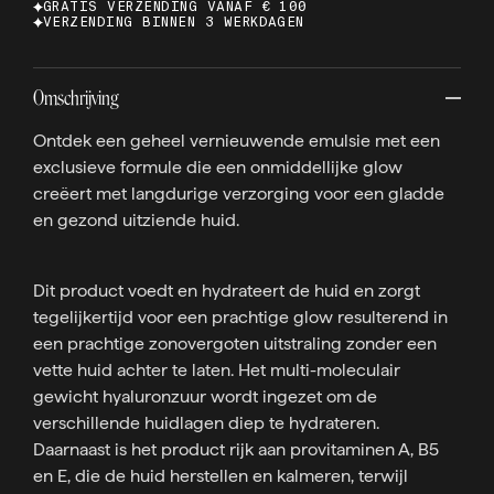
GRATIS VERZENDING VANAF € 100
VERZENDING BINNEN 3 WERKDAGEN
Omschrijving
Ontdek een geheel vernieuwende emulsie met een
exclusieve formule die een onmiddellijke glow
creëert met langdurige verzorging voor een gladde
en gezond uitziende huid.
Dit product voedt en hydrateert de huid en zorgt
tegelijkertijd voor een prachtige glow resulterend in
een prachtige zonovergoten uitstraling zonder een
vette huid achter te laten. Het multi-moleculair
gewicht hyaluronzuur wordt ingezet om de
verschillende huidlagen diep te hydrateren.
Daarnaast is het product rijk aan provitaminen A, B5
en E, die de huid herstellen en kalmeren, terwijl