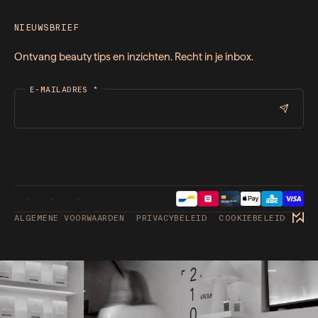
NIEUWSBRIEF
Ontvang beauty tips en inzichten. Recht in je inbox.
E-MAILADRES
*
ALGEMENE VOORWAARDEN
PRIVACYBELEID
COOKIEBELEID