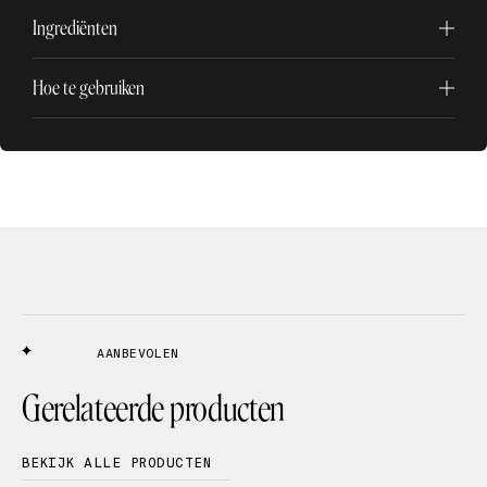
Ingrediënten
Hoe te gebruiken
AANBEVOLEN
Gerelateerde producten
BEKIJK ALLE PRODUCTEN