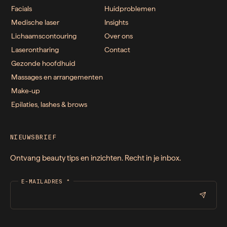
Facials
Huidproblemen
Medische laser
Insights
Lichaamscontouring
Over ons
Laserontharing
Contact
Gezonde hoofdhuid
Massages en arrangementen
Make-up
Epilaties, lashes & brows
NIEUWSBRIEF
Ontvang beauty tips en inzichten. Recht in je inbox.
E-MAILADRES
*