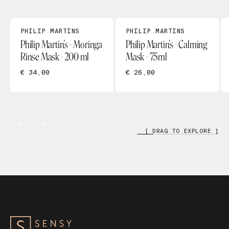
PHILIP MARTINS
PHILIP MARTINS
Philip Martin’s - Moringa
Philip Martin’s - Calming
Rinse Mask - 200 ml
Mask - 75ml
€ 34,00
€ 26,00
[ DRAG TO EXPLORE ]