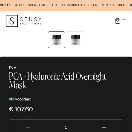
SITE.
ALLES OVERZICHTELIJK, EENVOUDIG BOEKEN EN VLOT SHOPPEN 
PCA
PCA - Hyaluronic Acid Overnight
Mask
In voorraad
€ 107,60