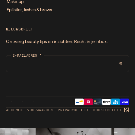
Make-up
Epilaties, lashes & brows
NIEUWSBRIEF
Ontvang beauty tips en inzichten. Recht in je inbox.
E-MAILADRES
*
ALGEMENE VOORWAARDEN
PRIVACYBELEID
COOKIEBELEID