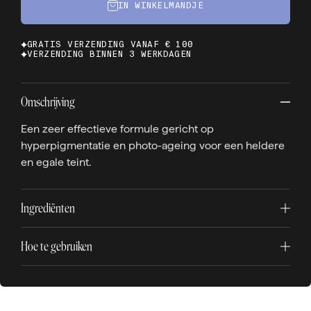
IN WINKELMANDJE
GRATIS VERZENDING VANAF € 100
VERZENDING BINNEN 3 WERKDAGEN
Omschrijving
Een zeer effectieve formule gericht op
hyperpigmentatie en photo-ageing voor een heldere
en egale teint.
Ingrediënten
Hoe te gebruiken