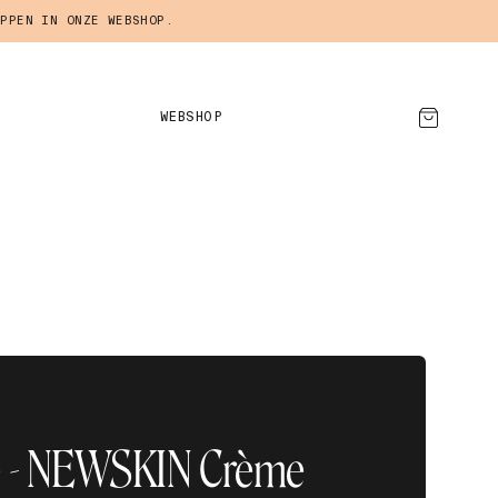
PPEN IN ONZE WEBSHOP.
WEBSHOP
AFSPRAAK MAKEN
 - NEWSKIN Crème