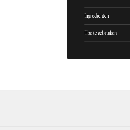
Ingrediënten
Hoe te gebruiken