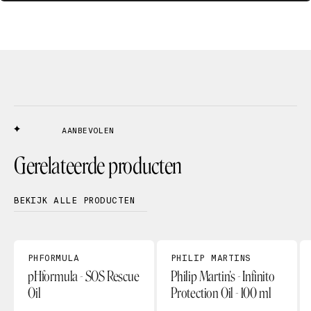
AANBEVOLEN
Gerelateerde producten
BEKIJK ALLE PRODUCTEN
PHFORMULA
PHILIP MARTINS
pHformula - SOS Rescue
Philip Martin's - Infinito
Oil
Protection Oil - 100 ml