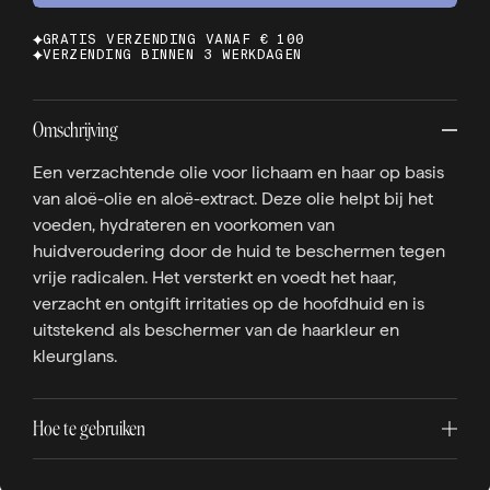
GRATIS VERZENDING VANAF € 100
VERZENDING BINNEN 3 WERKDAGEN
Omschrijving
Een verzachtende olie voor lichaam en haar op basis
van aloë-olie en aloë-extract. Deze olie helpt bij het
voeden, hydrateren en voorkomen van
huidveroudering door de huid te beschermen tegen
vrije radicalen. Het versterkt en voedt het haar,
verzacht en ontgift irritaties op de hoofdhuid en is
uitstekend als beschermer van de haarkleur en
kleurglans.
Hoe te gebruiken