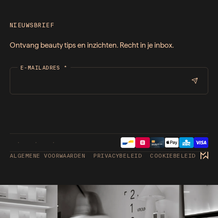
NIEUWSBRIEF
Ontvang beauty tips en inzichten. Recht in je inbox.
E-MAILADRES
*
ALGEMENE VOORWAARDEN
PRIVACYBELEID
COOKIEBELEID