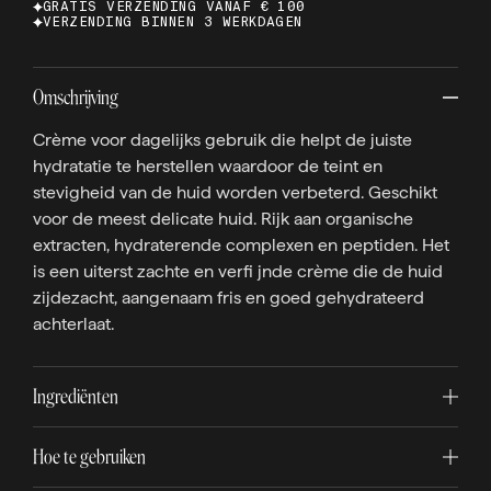
GRATIS VERZENDING VANAF € 100
VERZENDING BINNEN 3 WERKDAGEN
Omschrijving
Crème voor dagelijks gebruik die helpt de juiste
hydratatie te herstellen waardoor de teint en
stevigheid van de huid worden verbeterd. Geschikt
voor de meest delicate huid. Rijk aan organische
extracten, hydraterende complexen en peptiden. Het
is een uiterst zachte en verfi jnde crème die de huid
zijdezacht, aangenaam fris en goed gehydrateerd
achterlaat.
Ingrediënten
Hoe te gebruiken