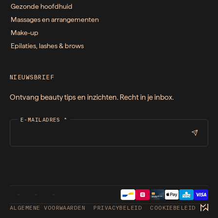
Gezonde hoofdhuid
Massages en arrangementen
Make-up
Epilaties, lashes & brows
NIEUWSBRIEF
Ontvang beauty tips en inzichten. Recht in je inbox.
E-MAILADRES
*
ALGEMENE VOORWAARDEN
PRIVACYBELEID
COOKIEBELEID