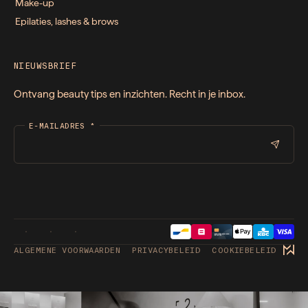
Make-up
Epilaties, lashes & brows
NIEUWSBRIEF
Ontvang beauty tips en inzichten. Recht in je inbox.
E-MAILADRES
*
ALGEMENE VOORWAARDEN
PRIVACYBELEID
COOKIEBELEID