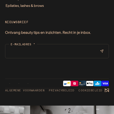
Epilaties, lashes & brows
NIEUWSBRIEF
Ontvang beauty tips en inzichten. Recht in je inbox.
E-MAILADRES
*
ALGEMENE VOORWAARDEN
PRIVACYBELEID
COOKIEBELEID