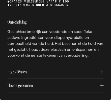
GRATIS VERZENDING VANAF € 100
VERZENDING BINNEN 3 WERKDAGEN
Omschrijving
Gezichtscrème rijk aan voedende en specifieke
actieve ingrediënten voor diepe hydratatie en
compactheid van de huid. Het beschermt de huid van
het gezicht, houdt deze elastisch en ontspannen en
voorkomt de eerste tekenen van veroudering.
Ingrediënten
Hoe te gebruiken