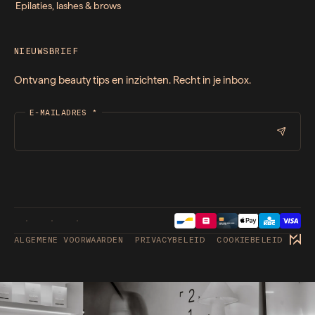
Epilaties, lashes & brows
NIEUWSBRIEF
Ontvang beauty tips en inzichten. Recht in je inbox.
E-MAILADRES
*
ALGEMENE VOORWAARDEN
PRIVACYBELEID
COOKIEBELEID