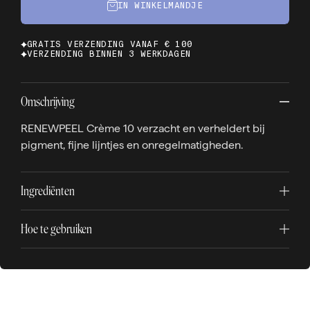
IN WINKELMANDJE
GRATIS VERZENDING VANAF € 100
VERZENDING BINNEN 3 WERKDAGEN
Omschrijving
RENEWPEEL Crème 10 verzacht en verheldert bij
pigment, fijne lijntjes en onregelmatigheden.
Ingrediënten
Hoe te gebruiken