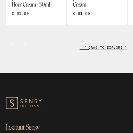
Hour Cream - 50ml
Cream
€ 81,90
€ 61,50
[ DRAG TO EXPLORE ]
Instituut Sensy