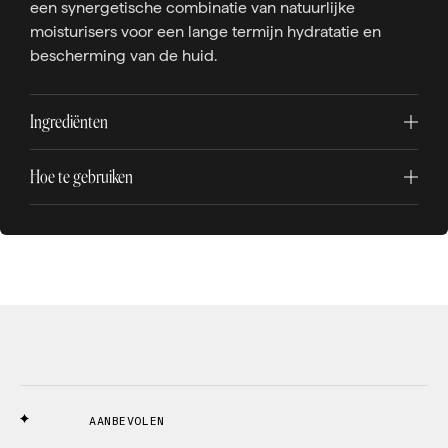
een synergetische combinatie van natuurlijke
moisturisers voor een lange termijn hydratatie en
bescherming van de huid.
Ingrediënten
Hoe te gebruiken
AANBEVOLEN