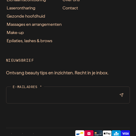
Laserontharing
Contact
Gezonde hoofdhuid
Massages en arrangementen
Make-up
Epilaties, lashes & brows
NIEUWSBRIEF
Ontvang beauty tips en inzichten. Recht in je inbox.
E-MAILADRES
*