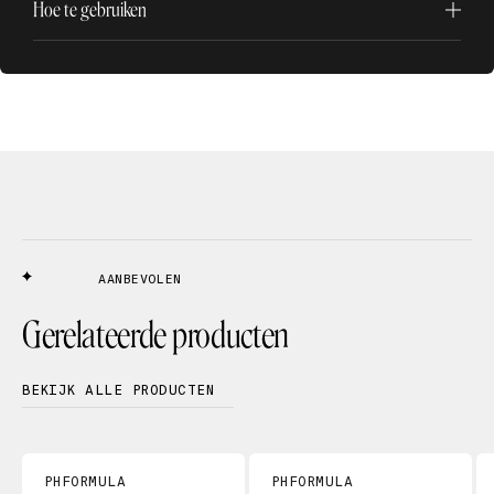
Hoe te gebruiken
AANBEVOLEN
Gerelateerde producten
BEKIJK ALLE PRODUCTEN
PHFORMULA
PHFORMULA