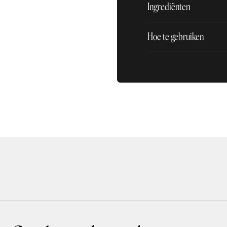
Ingrediënten
Hoe te gebruiken