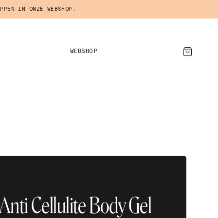
PPEN IN ONZE WEBSHOP.
WEBSHOP
AFSPRAAK MAKEN
 Anti Cellulite Body Gel