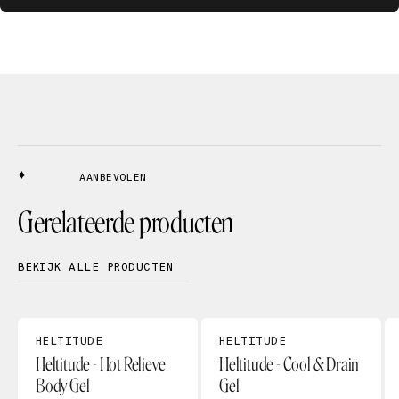
AANBEVOLEN
Gerelateerde producten
BEKIJK ALLE PRODUCTEN
HELTITUDE
HELTITUDE
Heltitude - Hot Relieve
Heltitude - Cool & Drain
Body Gel
Gel