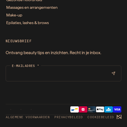
Massages en arrangementen
Make-up
Epilaties, lashes & brows
NIEUWSBRIEF
Ontvang beauty tips en inzichten. Recht in je inbox.
E-MAILADRES
*
ALGEMENE VOORWAARDEN
PRIVACYBELEID
COOKIEBELEID