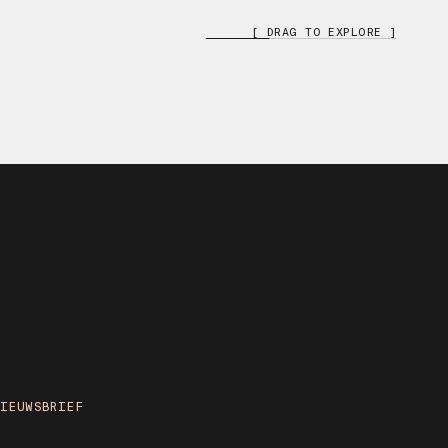
[ DRAG TO EXPLORE ]
NIEUWSBRIEF