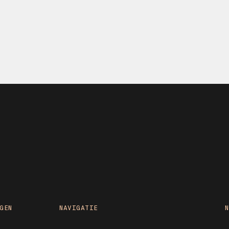
GEN
NAVIGATIE