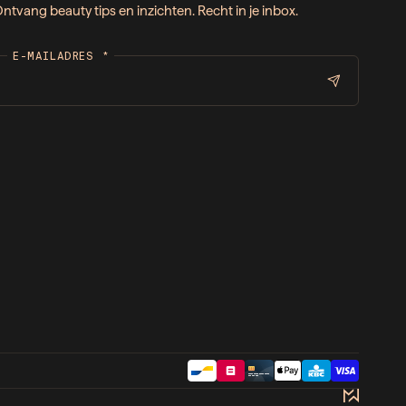
ntvang beauty tips en inzichten. Recht in je inbox.
E-MAILADRES
*