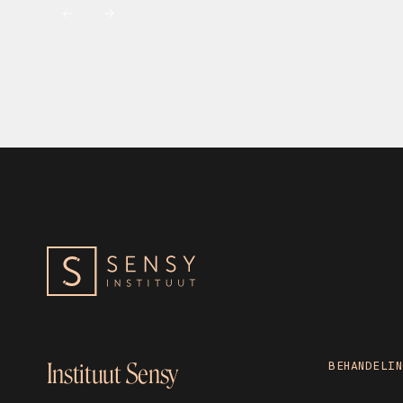
Instituut Sensy
BEHANDELIN