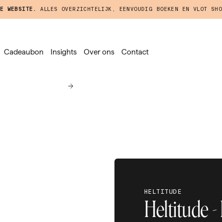
E WEBSITE.
ALLES OVERZICHTELIJK, EENVOUDIG BOEKEN EN VLOT SHO
Cadeaubon
Insights
Over ons
Contact
HELTITUDE
Heltitude -