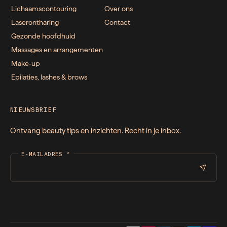
Lichaamscontouring
Over ons
Laserontharing
Contact
Gezonde hoofdhuid
Massages en arrangementen
Make-up
Epilaties, lashes & brows
NIEUWSBRIEF
Ontvang beauty tips en inzichten. Recht in je inbox.
E-MAILADRES
*