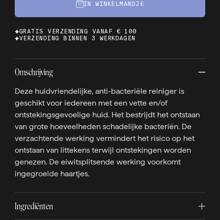
IN WINKELMANDJE
GRATIS VERZENDING VANAF € 100
VERZENDING BINNEN 3 WERKDAGEN
Omschrijving
Deze huidvriendelijke, anti-bacteriële reiniger is
geschikt voor iedereen met een vette en/of
ontstekingsgevoelige huid. Het bestrijdt het ontstaan
van grote hoeveelheden schadelijke bacteriën. De
verzachtende werking vermindert het risico op het
ontstaan van littekens terwijl ontstekingen worden
genezen. De eiwitsplitsende werking voorkomt
ingegroeide haartjes.
Ingrediënten