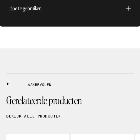
Hoe te gebruiken
AANBEVOLEN
Gerelateerde producten
BEKIJK ALLE PRODUCTEN