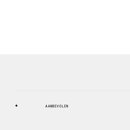
AANBEVOLEN