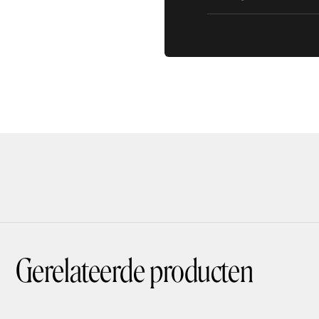
Gerelateerde producten