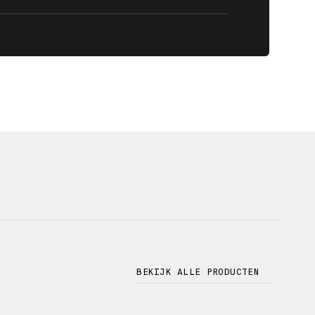
BEKIJK ALLE PRODUCTEN