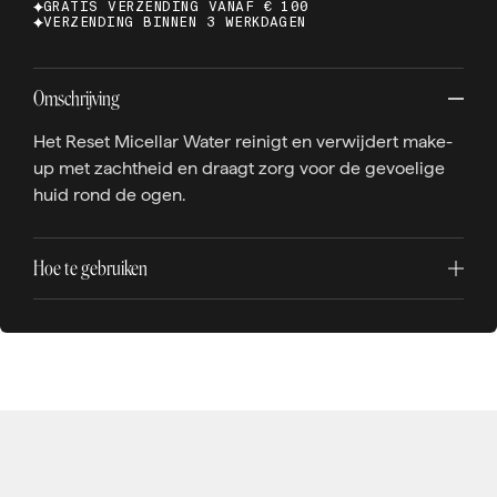
GRATIS VERZENDING VANAF € 100
VERZENDING BINNEN 3 WERKDAGEN
Omschrijving
Het Reset Micellar Water reinigt en verwijdert make-
up met zachtheid en draagt zorg voor de gevoelige
huid rond de ogen.
Hoe te gebruiken