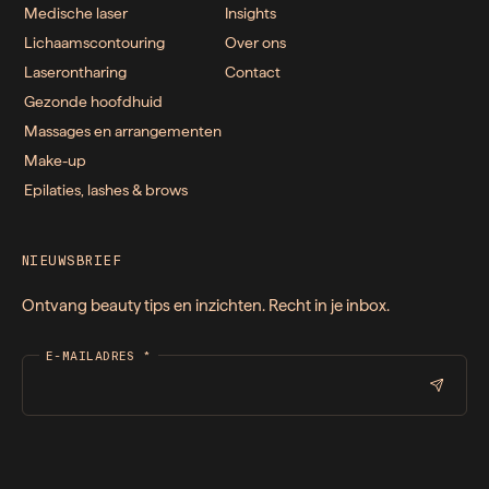
Medische laser
Insights
Lichaamscontouring
Over ons
Laserontharing
Contact
Gezonde hoofdhuid
Massages en arrangementen
Make-up
Epilaties, lashes & brows
NIEUWSBRIEF
Ontvang beauty tips en inzichten. Recht in je inbox.
E-MAILADRES
*