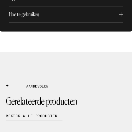
Hoe te gebruiken
AANBEVOLEN
Gerelateerde producten
BEKIJK ALLE PRODUCTEN