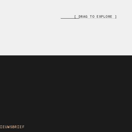
[ DRAG TO EXPLORE ]
NIEUWSBRIEF