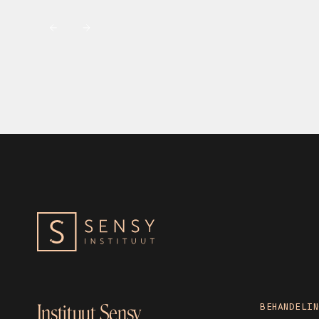
Instituut Sensy
BEHANDELIN