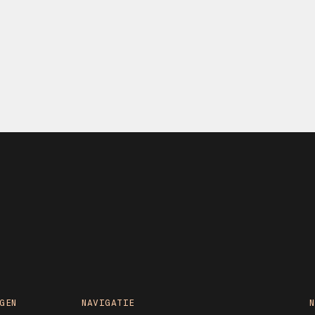
GEN
NAVIGATIE