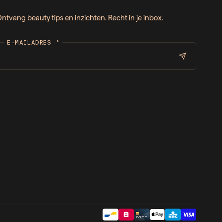
ntvang beauty tips en inzichten. Recht in je inbox.
E-MAILADRES
*