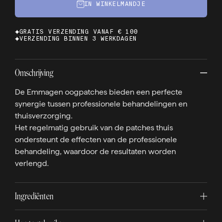
IN WINKELMANDJE
GRATIS VERZENDING VANAF € 100
VERZENDING BINNEN 3 WERKDAGEN
Omschrijving
De Emmagen oogpatches bieden een perfecte
synergie tussen professionele behandelingen en
thuisverzorging.
Het regelmatig gebruik van de patches thuis
ondersteunt de effecten van de professionele
behandeling, waardoor de resultaten worden
verlengd.
Ingrediënten