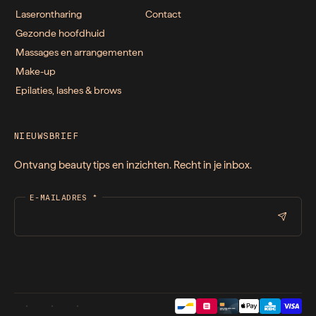
Laserontharing
Contact
Gezonde hoofdhuid
Massages en arrangementen
Make-up
Epilaties, lashes & brows
NIEUWSBRIEF
Ontvang beauty tips en inzichten. Recht in je inbox.
E-MAILADRES
*