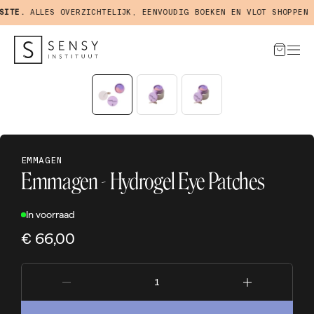
TE.
ALLES OVERZICHTELIJK, EENVOUDIG BOEKEN EN VLOT SHOPPEN IN
EMMAGEN
Emmagen - Hydrogel Eye Patches
In voorraad
€ 66,00