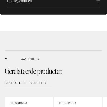
Hoe te gebruiken
AANBEVOLEN
Gerelateerde producten
BEKIJK ALLE PRODUCTEN
PHFORMULA
PHFORMULA