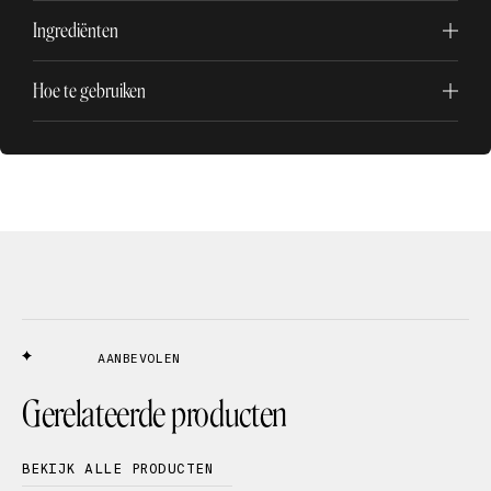
Ingrediënten
Hoe te gebruiken
AANBEVOLEN
Gerelateerde producten
BEKIJK ALLE PRODUCTEN