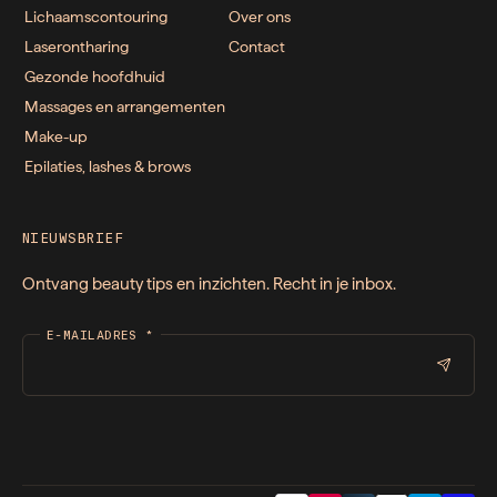
Lichaamscontouring
Over ons
Laserontharing
Contact
Gezonde hoofdhuid
Massages en arrangementen
Make-up
Epilaties, lashes & brows
NIEUWSBRIEF
Ontvang beauty tips en inzichten. Recht in je inbox.
E-MAILADRES
*